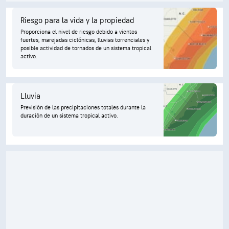
Riesgo para la vida y la propiedad
Proporciona el nivel de riesgo debido a vientos
fuertes, marejadas ciclónicas, lluvias torrenciales y
posible actividad de tornados de un sistema tropical
activo.
Lluvia
Previsión de las precipitaciones totales durante la
duración de un sistema tropical activo.