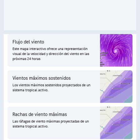
Flujo del viento
Este mapa interactivo ofrece una representación
visual de la velocidad y dirección del viento en las
próximas 24 horas
Vientos máximos sostenidos
Los vientos máximos sostenidos proyectados de un
sistema tropical activo.
Rachas de viento máximas
Las ráfagas de viento máximas proyectadas de un
sistema tropical activo.