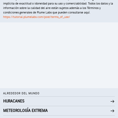
implícita de exactitud o idoneidad para su uso y comerciabilidad. Todos los datos y la
información sobre la calidad del aire están sujetos además a los Términos y
condiciones generales de Plume Labs que pueden consultarse aquí.
https://tutorial.plumelabs.com/post/terms_of_use/
ALREDEDOR DEL MUNDO
HURACANES
METEOROLOGÍA EXTREMA