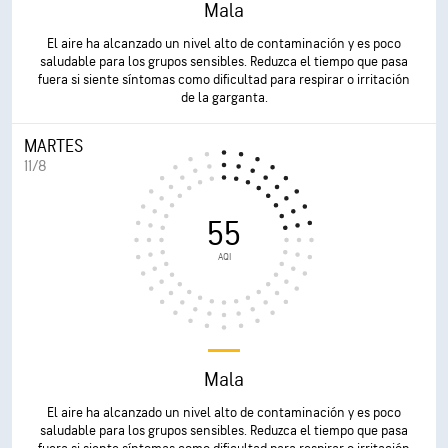
Mala
El aire ha alcanzado un nivel alto de contaminación y es poco
saludable para los grupos sensibles. Reduzca el tiempo que pasa
fuera si siente síntomas como dificultad para respirar o irritación
de la garganta.
MARTES
11/8
55
AQI
Mala
El aire ha alcanzado un nivel alto de contaminación y es poco
saludable para los grupos sensibles. Reduzca el tiempo que pasa