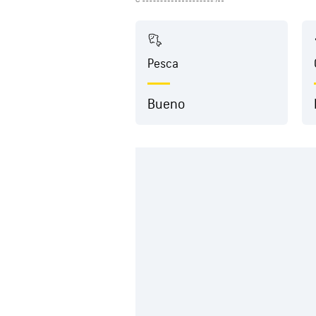
Pesca
Bueno