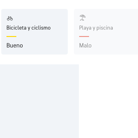
Bicicleta y ciclismo
Playa y piscina
Bueno
Malo