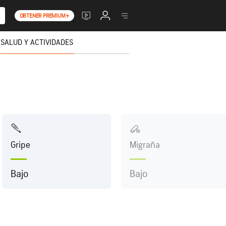
OBTENER PREMIUM+
SALUD Y ACTIVIDADES
Gripe
Migraña
Bajo
Bajo