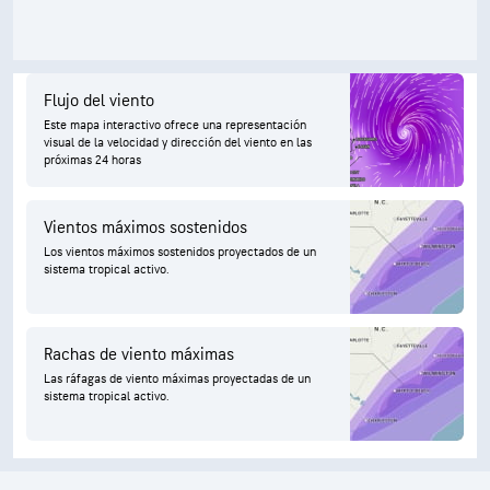
Flujo del viento
Este mapa interactivo ofrece una representación
visual de la velocidad y dirección del viento en las
próximas 24 horas
Vientos máximos sostenidos
Los vientos máximos sostenidos proyectados de un
sistema tropical activo.
Rachas de viento máximas
Las ráfagas de viento máximas proyectadas de un
sistema tropical activo.