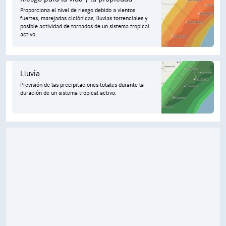
Proporciona el nivel de riesgo debido a vientos
fuertes, marejadas ciclónicas, lluvias torrenciales y
posible actividad de tornados de un sistema tropical
activo.
Lluvia
Previsión de las precipitaciones totales durante la
duración de un sistema tropical activo.