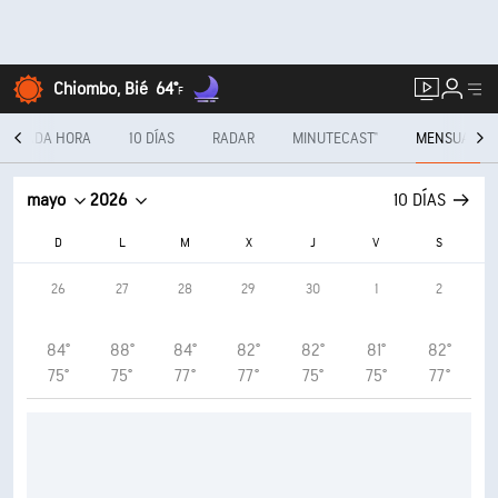
Chiombo, Bié
64°
F
CADA HORA
10 DÍAS
RADAR
MINUTECAST®
MENSUAL
mayo
2026
10 DÍAS
D
L
M
X
J
V
S
26
27
28
29
30
1
2
84°
88°
84°
82°
82°
81°
82°
75°
75°
77°
77°
75°
75°
77°