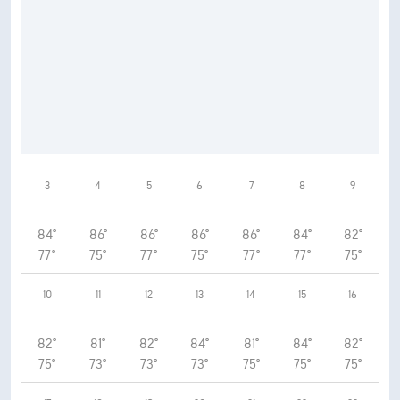
3
4
5
6
7
8
9
84°
86°
86°
86°
86°
84°
82°
77°
75°
77°
75°
77°
77°
75°
10
11
12
13
14
15
16
82°
81°
82°
84°
81°
84°
82°
75°
73°
73°
73°
75°
75°
75°