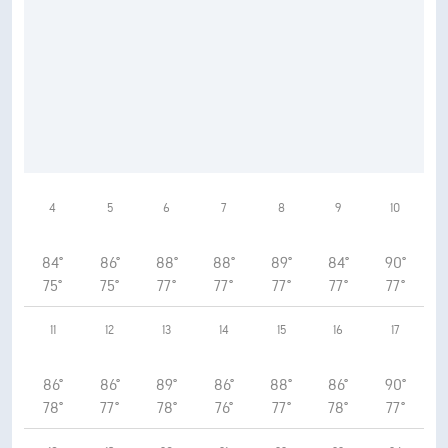
4
5
6
7
8
9
10
84°
86°
88°
88°
89°
84°
90°
75°
75°
77°
77°
77°
77°
77°
11
12
13
14
15
16
17
86°
86°
89°
86°
88°
86°
90°
78°
77°
78°
76°
77°
78°
77°