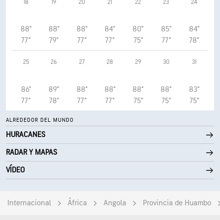
18
19
20
21
22
23
24
88°
88°
88°
84°
80°
85°
84°
77°
79°
77°
77°
75°
77°
78°
25
26
27
28
29
30
31
86°
89°
88°
88°
88°
88°
83°
77°
78°
77°
77°
75°
75°
75°
ALREDEDOR DEL MUNDO
HURACANES
RADAR Y MAPAS
VÍDEO
Internacional
África
Angola
Provincia de Huambo