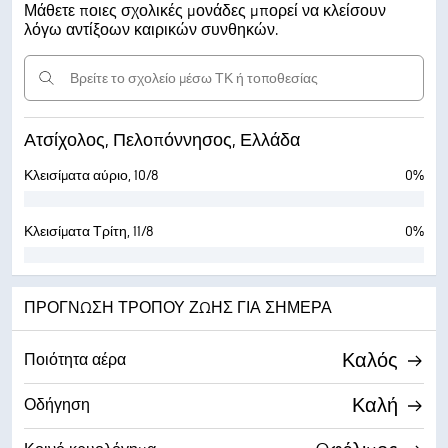
Μάθετε ποιες σχολικές μονάδες μπορεί να κλείσουν
λόγω αντίξοων καιρικών συνθηκών.
Ατσίχολος, Πελοπόννησος, Ελλάδα
Κλεισίματα αύριο, 10/8
0%
Κλεισίματα Τρίτη, 11/8
0%
ΠΡΌΓΝΩΣΗ ΤΡΌΠΟΥ ΖΩΉΣ ΓΙΑ ΣΉΜΕΡΑ
Καλός
Ποιότητα αέρα
Καλή
Οδήγηση