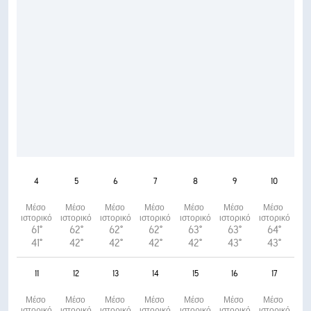
4
5
6
7
8
9
10
Μέσο 
Μέσο 
Μέσο 
Μέσο 
Μέσο 
Μέσο 
Μέσο 
ιστορικό
ιστορικό
ιστορικό
ιστορικό
ιστορικό
ιστορικό
ιστορικό
61°
62°
62°
62°
63°
63°
64°
41°
42°
42°
42°
42°
43°
43°
11
12
13
14
15
16
17
Μέσο 
Μέσο 
Μέσο 
Μέσο 
Μέσο 
Μέσο 
Μέσο 
ιστορικό
ιστορικό
ιστορικό
ιστορικό
ιστορικό
ιστορικό
ιστορικό