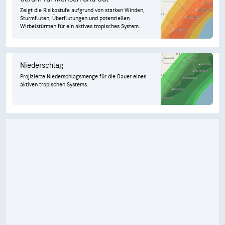
Zeigt die Risikostufe aufgrund von starken Winden,
Sturmfluten, Überflutungen und potenziellen
Wirbelstürmen für ein aktives tropisches System.
Niederschlag
Projizierte Niederschlagsmenge für die Dauer eines
aktiven tropischen Systems.