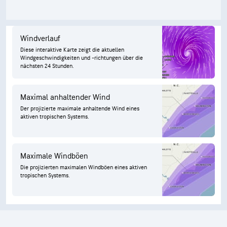
Windverlauf
Diese interaktive Karte zeigt die aktuellen
Windgeschwindigkeiten und -richtungen über die
nächsten 24 Stunden.
Maximal anhaltender Wind
Der projizierte maximale anhaltende Wind eines
aktiven tropischen Systems.
Maximale Windböen
Die projizierten maximalen Windböen eines aktiven
tropischen Systems.