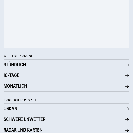
WEITERE ZUKUNFT
STÜNDLICH
10-TAGE
MONATLICH
RUND UM DIE WELT
ORKAN
SCHWERE UNWETTER
RADAR UND KARTEN