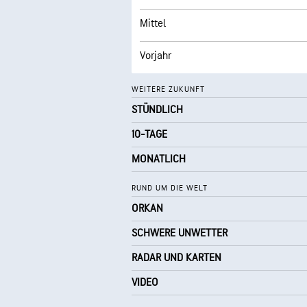
Mittel
Vorjahr
WEITERE ZUKUNFT
STÜNDLICH
10-TAGE
MONATLICH
RUND UM DIE WELT
ORKAN
SCHWERE UNWETTER
RADAR UND KARTEN
VIDEO