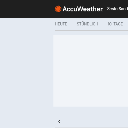
HEUTE
STÜNDLICH
10-TAGE