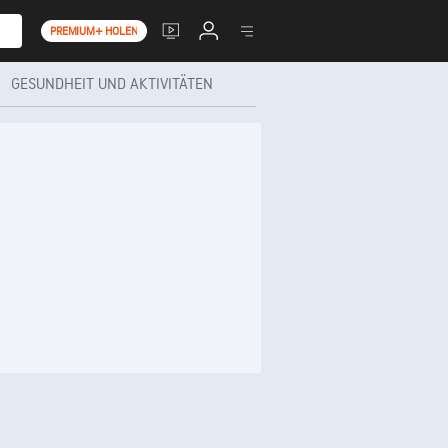
PREMIUM+ HOLEN
GESUNDHEIT UND AKTIVITÄTEN