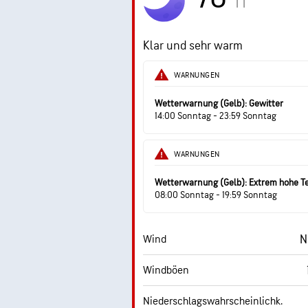
TT
Klar und sehr warm
WARNUNGEN
Wetterwarnung (Gelb): Gewitter
14:00 Sonntag - 23:59 Sonntag
WARNUNGEN
Wetterwarnung (Gelb): Extrem hohe 
08:00 Sonntag - 19:59 Sonntag
N
Wind
Windböen
Niederschlagswahrscheinlichk.