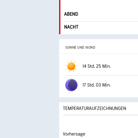
ABEND
NACHT
SONNE UND MOND
14 Std. 25 Min.
17 Std. 03 Min.
TEMPERATURAUFZEICHNUNGEN
Vorhersage