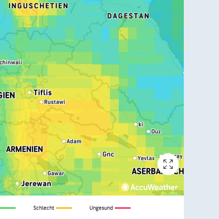
Schlecht
Ungesund