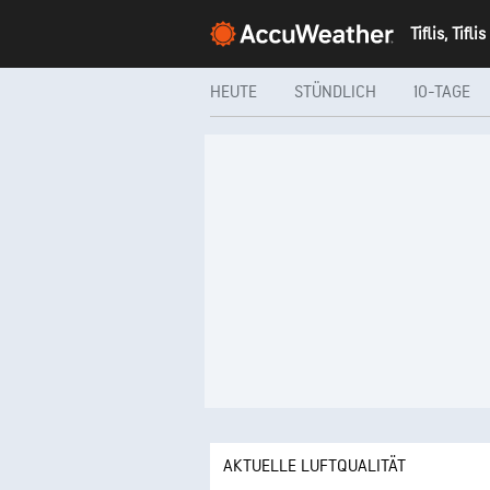
Tiflis, Tiflis
HEUTE
STÜNDLICH
10-TAGE
AKTUELLE LUFTQUALITÄT