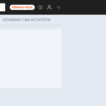
PREMIUM+ HOLEN
GESUNDHEIT UND AKTIVITÄTEN