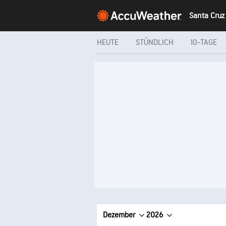
HEUTE
STÜNDLICH
10-TAGE
Dezember
2026