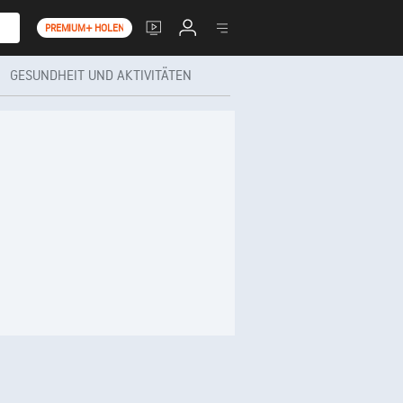
PREMIUM+ HOLEN
GESUNDHEIT UND AKTIVITÄTEN