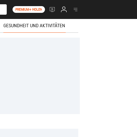
PREMIUM+ HOLEN
GESUNDHEIT UND AKTIVITÄTEN