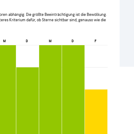
ren abhängig. Die größte Beeinträchtigung ist die Bewölkung.
eres Kriterium dafür, ob Sterne sichtbar sind, genauso wie die
M
D
M
D
F