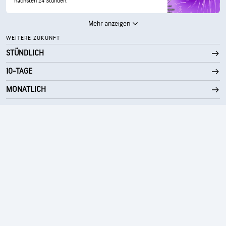
nächsten 24 Stunden.
Mehr anzeigen
WEITERE ZUKUNFT
STÜNDLICH
10-TAGE
MONATLICH