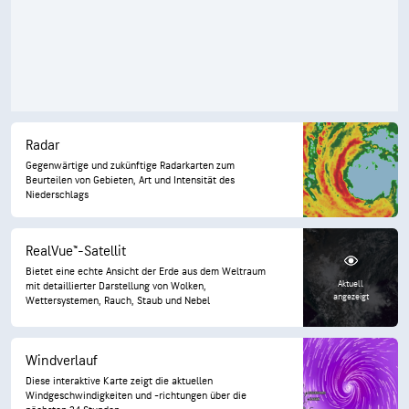
Radar
Gegenwärtige und zukünftige Radarkarten zum
Beurteilen von Gebieten, Art und Intensität des
Niederschlags
RealVue™-Satellit
Bietet eine echte Ansicht der Erde aus dem Weltraum
Aktuell
mit detaillierter Darstellung von Wolken,
angezeigt
Wettersystemen, Rauch, Staub und Nebel
Windverlauf
Diese interaktive Karte zeigt die aktuellen
Windgeschwindigkeiten und -richtungen über die