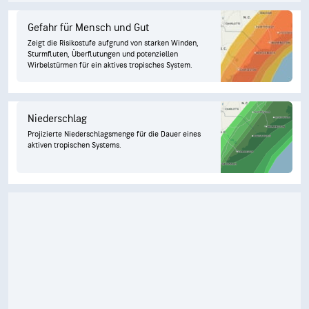
Gefahr für Mensch und Gut
Zeigt die Risikostufe aufgrund von starken Winden,
Sturmfluten, Überflutungen und potenziellen
Wirbelstürmen für ein aktives tropisches System.
Niederschlag
Projizierte Niederschlagsmenge für die Dauer eines
aktiven tropischen Systems.