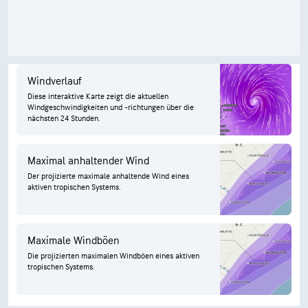
Windverlauf
Diese interaktive Karte zeigt die aktuellen
Windgeschwindigkeiten und -richtungen über die
nächsten 24 Stunden.
Maximal anhaltender Wind
Der projizierte maximale anhaltende Wind eines
aktiven tropischen Systems.
Maximale Windböen
Die projizierten maximalen Windböen eines aktiven
tropischen Systems.