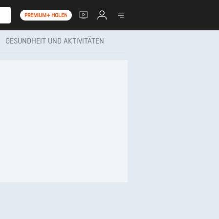
PREMIUM+ HOLEN
GESUNDHEIT UND AKTIVITÄTEN