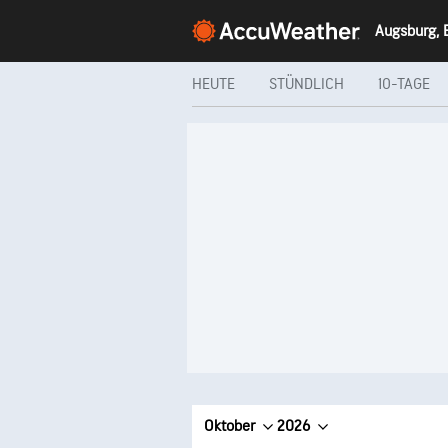
Augsburg, 
HEUTE
STÜNDLICH
10-TAGE
Oktober
2026