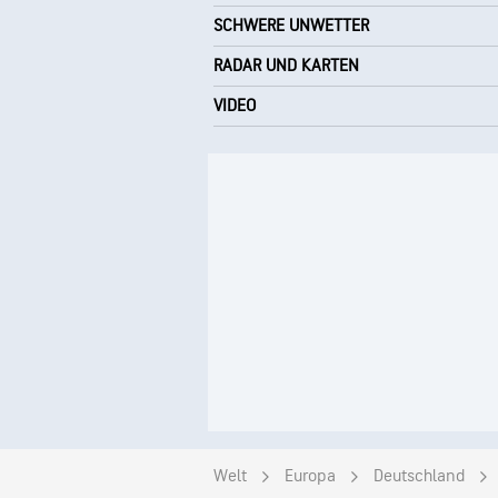
SCHWERE UNWETTER
RADAR UND KARTEN
VIDEO
Welt
Europa
Deutschland