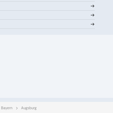
Bayern
Augsburg