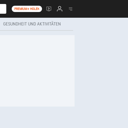
PREMIUM+ HOLEN
GESUNDHEIT UND AKTIVITÄTEN