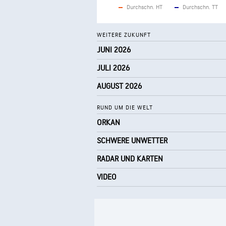
Durchschn. HT
Durchschn. TT
WEITERE ZUKUNFT
JUNI 2026
JULI 2026
AUGUST 2026
RUND UM DIE WELT
ORKAN
SCHWERE UNWETTER
RADAR UND KARTEN
VIDEO