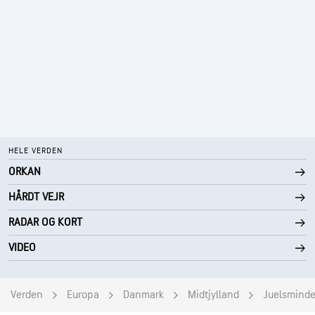
HELE VERDEN
ORKAN
HÅRDT VEJR
RADAR OG KORT
VIDEO
Verden
Europa
Danmark
Midtjylland
Juelsmind