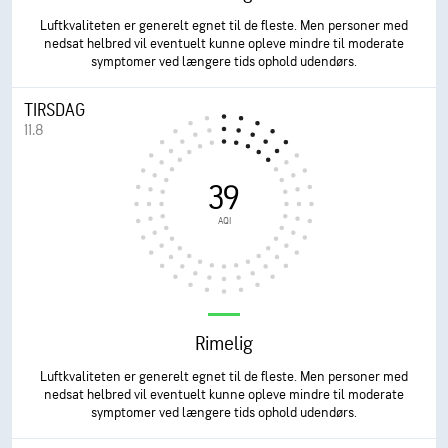
Luftkvaliteten er generelt egnet til de fleste. Men personer med
nedsat helbred vil eventuelt kunne opleve mindre til moderate
symptomer ved længere tids ophold udendørs.
TIRSDAG
11.8
39
AQI
Rimelig
Luftkvaliteten er generelt egnet til de fleste. Men personer med
nedsat helbred vil eventuelt kunne opleve mindre til moderate
symptomer ved længere tids ophold udendørs.