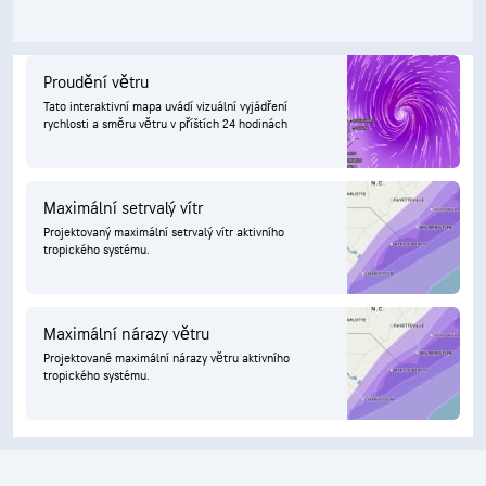
Proudění větru
Tato interaktivní mapa uvádí vizuální vyjádření
rychlosti a směru větru v příštích 24 hodinách
Maximální setrvalý vítr
Projektovaný maximální setrvalý vítr aktivního
tropického systému.
Maximální nárazy větru
Projektované maximální nárazy větru aktivního
tropického systému.