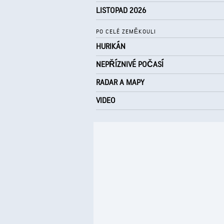
LISTOPAD 2026
PO CELÉ ZEMĚKOULI
HURIKÁN
NEPŘÍZNIVÉ POČASÍ
RADAR A MAPY
VIDEO