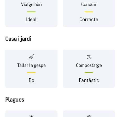
Viatge aeri
Conduir
Ideal
Correcte
Casa i jardí
Tallar la gespa
Compostatge
Bo
Fantàstic
Plagues