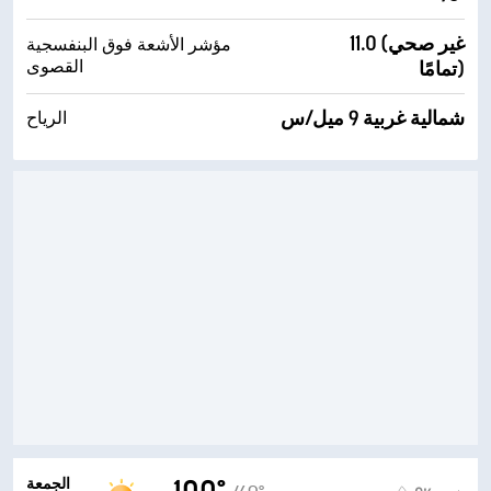
11.0 (غير صحي
مؤشر الأشعة فوق البنفسجية
القصوى
تمامًا)
شمالية غربية 9 ميل/س
الرياح
الجمعة