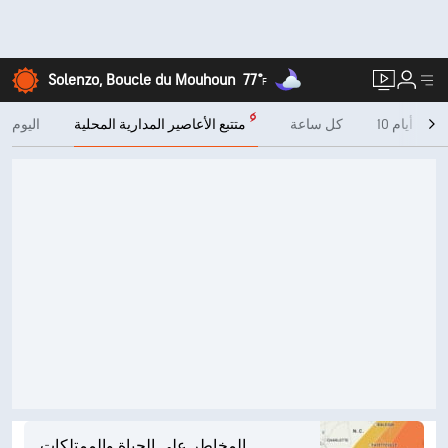
Solenzo, Boucle du Mouhoun
77°
F
10 أيام
كل ساعة
متتبع الأعاصير المدارية المحلية
اليوم
المخاطر على الحياة والممتلكات