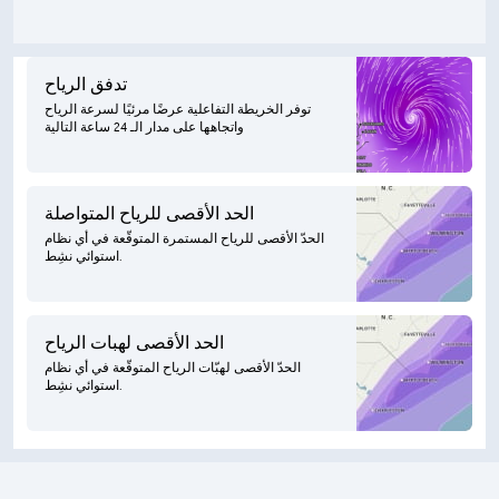
تدفق الرياح
توفر الخريطة التفاعلية عرضًا مرئيًا لسرعة الرياح
واتجاهها على مدار الـ 24 ساعة التالية
الحد الأقصى للرياح المتواصلة
الحدّ الأقصى للرياح المستمرة المتوقّعة في أي نظام
استوائي نشِط.
الحد الأقصى لهبات الرياح
الحدّ الأقصى لهبّات الرياح المتوقّعة في أي نظام
استوائي نشِط.