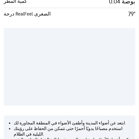
0.04 بوصة
كمية المطر
79°
درجة RealFeel الصغرى
ابتعد عن أضواء المدينة وأطفئ الأضواء في المنطقة المجاورة لك.
استخدم مصباحًا يدويًا أحمرًا حتى تتمكن من الحفاظ على رؤيتك
الليلية في الظلام.