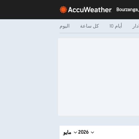
دار
10 أيام
كل ساعة
اليوم
2026
مايو