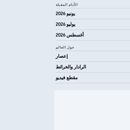
الأيام المقبلة
يونيو 2026
يوليو 2026
أغسطس 2026
حول العالم
إعصار
الرادار والخرائط
مقطع فيديو