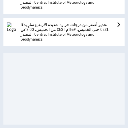
المصدر: Central Institute of Meteorology and
Geodynamics
تحذير أصفر من درجات حرارة شديدة الارتفاع سارٍ بدءًا
من الخميس، 12:00ص CEST حتى الخميس، 11:59م CEST.
المصدر: Central Institute of Meteorology and
Geodynamics