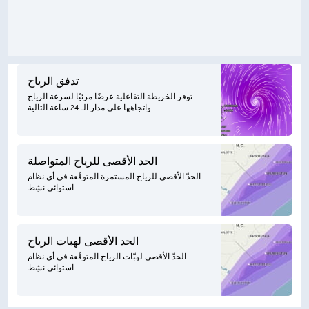
تدفق الرياح
توفر الخريطة التفاعلية عرضًا مرئيًا لسرعة الرياح
واتجاهها على مدار الـ 24 ساعة التالية
الحد الأقصى للرياح المتواصلة
الحدّ الأقصى للرياح المستمرة المتوقّعة في أي نظام
استوائي نشِط.
الحد الأقصى لهبات الرياح
الحدّ الأقصى لهبّات الرياح المتوقّعة في أي نظام
استوائي نشِط.