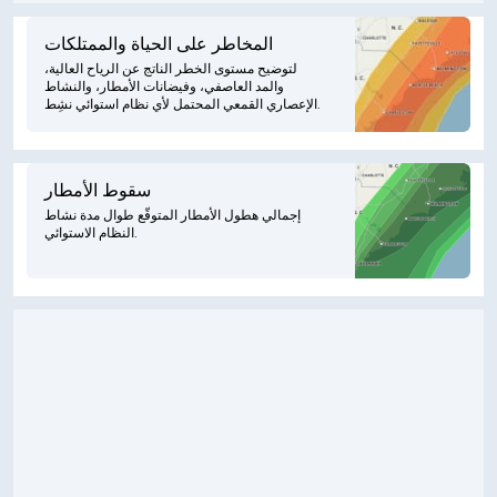
المخاطر على الحياة والممتلكات
لتوضيح مستوى الخطر الناتج عن الرياح العالية،
والمد العاصفي، وفيضانات الأمطار، والنشاط
الإعصاري القمعي المحتمل لأي نظام استوائي نشِط.
سقوط الأمطار
إجمالي هطول الأمطار المتوقّع طوال مدة نشاط
النظام الاستوائي.